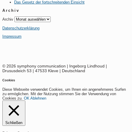
Das Gesetz der fortschreitenden Einsicht
Archiv
Archiv
Datenschutzerklärung
Impressum
© 2026 symphony communication | Ingeborg Lindhoud |
Drususdeich 53 | 47533 Kleve | Deutschland
Cookies
Diese Webseite verwendet Cookies, um Ihnen ein angenehmeres Surfen
zu ermöglichen. Mit der Nutzung stimmen Sie der Verwendung von
Cookies zu.
OK
Ablehnen
Schließen