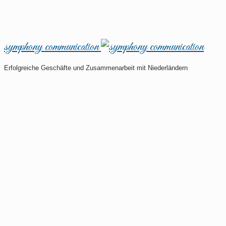
symphony communication
Erfolgreiche Geschäfte und Zusammenarbeit mit Niederländern