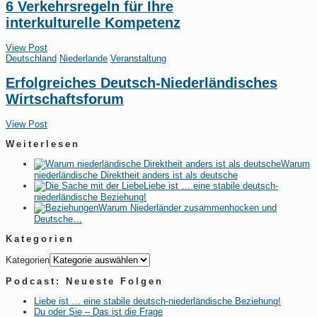
6 Verkehrsregeln für Ihre
interkulturelle Kompetenz
View Post
Deutschland
Niederlande
Veranstaltung
Erfolgreiches Deutsch-Niederländisches
Wirtschaftsforum
View Post
Weiterlesen
Warum
niederländische Direktheit anders ist als deutsche
Liebe ist … eine stabile deutsch-
niederländische Beziehung!
Warum Niederländer zusammenhocken und
Deutsche…
Kategorien
Kategorien
Podcast: Neueste Folgen
Liebe ist … eine stabile deutsch-niederländische Beziehung!
Du oder Sie – Das ist die Frage