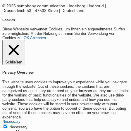
© 2026 symphony communication | Ingeborg Lindhoud |
Drususdeich 53 | 47533 Kleve | Deutschland
Cookies
Diese Webseite verwendet Cookies, um Ihnen ein angenehmeres Surfen
zu ermöglichen. Mit der Nutzung stimmen Sie der Verwendung von
Cookies zu.
OK
Ablehnen
Schließen
Privacy Overview
This website uses cookies to improve your experience while you navigate
through the website. Out of these cookies, the cookies that are
categorized as necessary are stored on your browser as they are essential
for the working of basic functionalities of the website. We also use third-
party cookies that help us analyze and understand how you use this
website. These cookies will be stored in your browser only with your
consent. You also have the option to opt-out of these cookies. But opting
out of some of these cookies may have an effect on your browsing
experience.
Necessary
Necessary