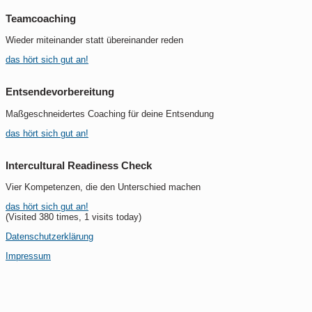
Teamcoaching
Wieder miteinander statt übereinander reden
das hört sich gut an!
Entsendevorbereitung
Maßgeschneidertes Coaching für deine Entsendung
das hört sich gut an!
Intercultural Readiness Check
Vier Kompetenzen, die den Unterschied machen
das hört sich gut an!
(Visited 380 times, 1 visits today)
Datenschutzerklärung
Impressum