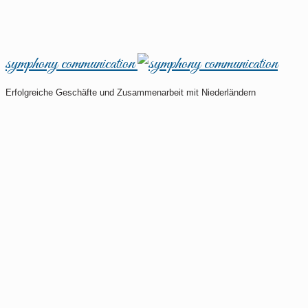
symphony communication
Erfolgreiche Geschäfte und Zusammenarbeit mit Niederländern