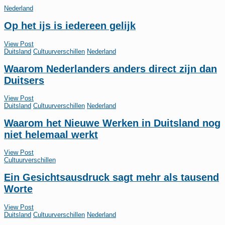
Nederland
Op het ijs is iedereen gelijk
View Post
Duitsland
Cultuurverschillen
Nederland
Waarom Nederlanders anders direct zijn dan
Duitsers
View Post
Duitsland
Cultuurverschillen
Nederland
Waarom het Nieuwe Werken in Duitsland nog
niet helemaal werkt
View Post
Cultuurverschillen
Ein Gesichtsausdruck sagt mehr als tausend
Worte
View Post
Duitsland
Cultuurverschillen
Nederland