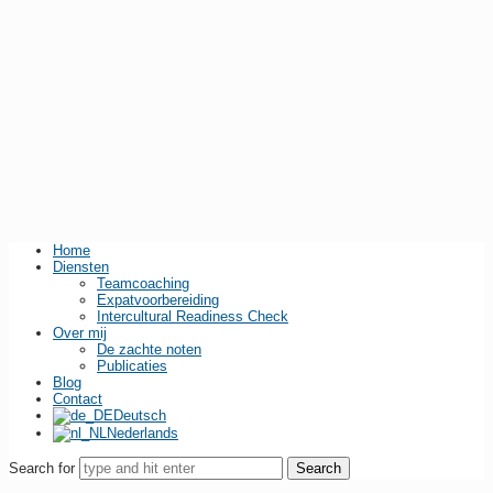
Home
Diensten
Teamcoaching
Expatvoorbereiding
Intercultural Readiness Check
Over mij
De zachte noten
Publicaties
Blog
Contact
Deutsch
Nederlands
Search for