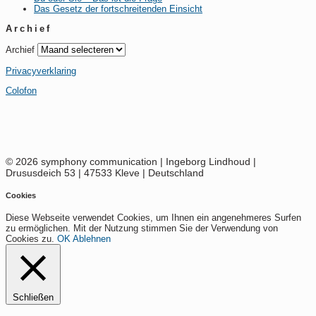
Das Gesetz der fortschreitenden Einsicht
Archief
Archief
Privacyverklaring
Colofon
© 2026 symphony communication | Ingeborg Lindhoud |
Drususdeich 53 | 47533 Kleve | Deutschland
Cookies
Diese Webseite verwendet Cookies, um Ihnen ein angenehmeres Surfen
zu ermöglichen. Mit der Nutzung stimmen Sie der Verwendung von
Cookies zu.
OK
Ablehnen
Schließen