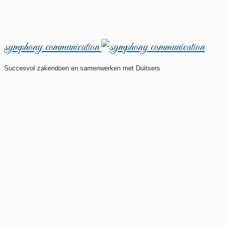
symphony communication
Succesvol zakendoen en samenwerken met Duitsers