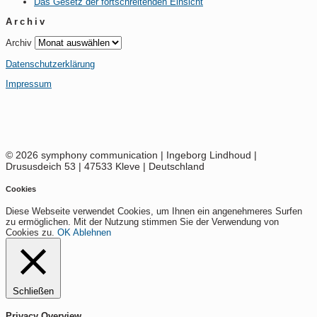
Das Gesetz der fortschreitenden Einsicht
Archiv
Archiv
Datenschutzerklärung
Impressum
© 2026 symphony communication | Ingeborg Lindhoud |
Drususdeich 53 | 47533 Kleve | Deutschland
Cookies
Diese Webseite verwendet Cookies, um Ihnen ein angenehmeres Surfen
zu ermöglichen. Mit der Nutzung stimmen Sie der Verwendung von
Cookies zu.
OK
Ablehnen
Schließen
Privacy Overview