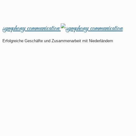
symphony communication
Erfolgreiche Geschäfte und Zusammenarbeit mit Niederländern