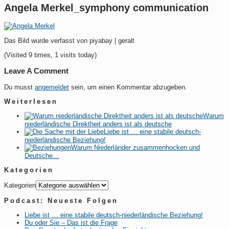
Angela Merkel_symphony communication
Das Bild wurde verfasst von piyabay | geralt
(Visited 9 times, 1 visits today)
Leave A Comment
Du musst
angemeldet
sein, um einen Kommentar abzugeben.
Weiterlesen
Warum
niederländische Direktheit anders ist als deutsche
Liebe ist … eine stabile deutsch-
niederländische Beziehung!
Warum Niederländer zusammenhocken und
Deutsche…
Kategorien
Kategorien
Podcast: Neueste Folgen
Liebe ist … eine stabile deutsch-niederländische Beziehung!
Du oder Sie – Das ist die Frage