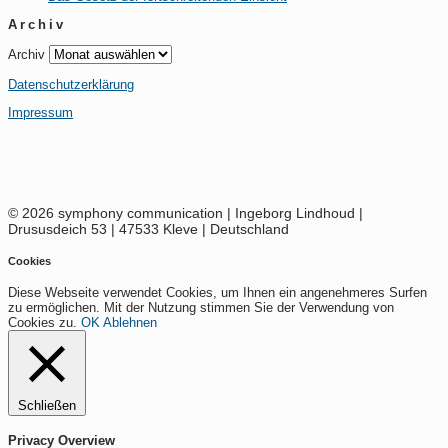
Archiv
Archiv
Datenschutzerklärung
Impressum
© 2026 symphony communication | Ingeborg Lindhoud |
Drususdeich 53 | 47533 Kleve | Deutschland
Cookies
Diese Webseite verwendet Cookies, um Ihnen ein angenehmeres Surfen
zu ermöglichen. Mit der Nutzung stimmen Sie der Verwendung von
Cookies zu.
OK
Ablehnen
Schließen
Privacy Overview