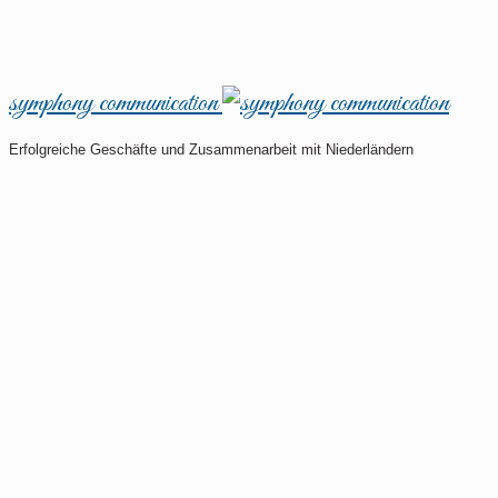
symphony communication
Erfolgreiche Geschäfte und Zusammenarbeit mit Niederländern