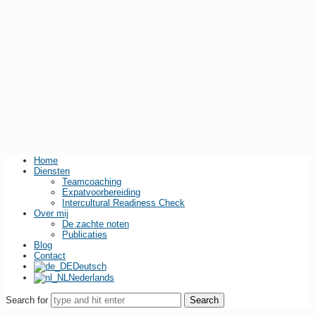
Home
Diensten
Teamcoaching
Expatvoorbereiding
Intercultural Readiness Check
Over mij
De zachte noten
Publicaties
Blog
Contact
Deutsch
Nederlands
Search for