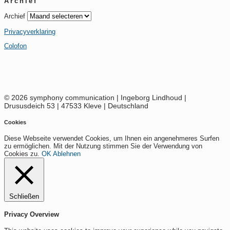
Archief
Archief
Privacyverklaring
Colofon
© 2026 symphony communication | Ingeborg Lindhoud |
Drususdeich 53 | 47533 Kleve | Deutschland
Cookies
Diese Webseite verwendet Cookies, um Ihnen ein angenehmeres Surfen
zu ermöglichen. Mit der Nutzung stimmen Sie der Verwendung von
Cookies zu.
OK
Ablehnen
Schließen
Privacy Overview