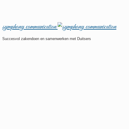
symphony communication
Succesvol zakendoen en samenwerken met Duitsers