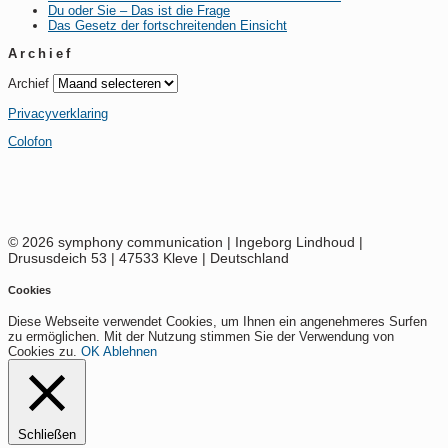
Du oder Sie – Das ist die Frage
Das Gesetz der fortschreitenden Einsicht
Archief
Archief
Privacyverklaring
Colofon
© 2026 symphony communication | Ingeborg Lindhoud |
Drususdeich 53 | 47533 Kleve | Deutschland
Cookies
Diese Webseite verwendet Cookies, um Ihnen ein angenehmeres Surfen
zu ermöglichen. Mit der Nutzung stimmen Sie der Verwendung von
Cookies zu.
OK
Ablehnen
Schließen