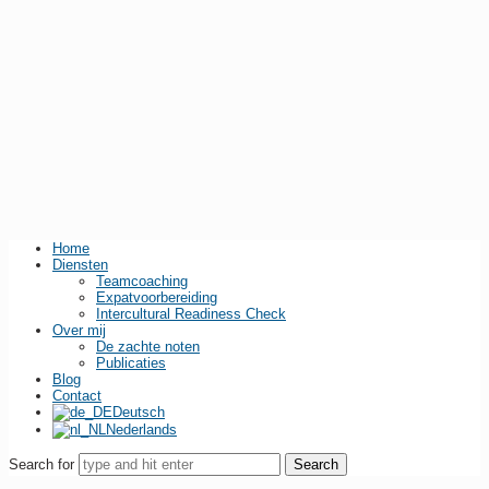
Home
Diensten
Teamcoaching
Expatvoorbereiding
Intercultural Readiness Check
Over mij
De zachte noten
Publicaties
Blog
Contact
Deutsch
Nederlands
Search for