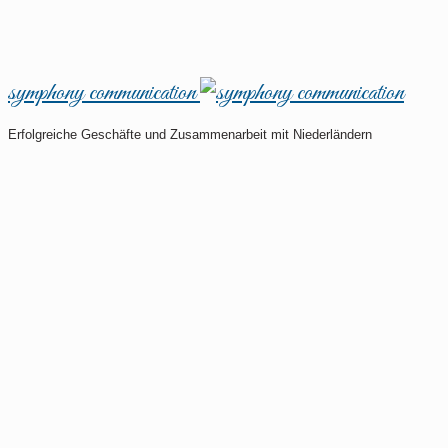
symphony communication
Erfolgreiche Geschäfte und Zusammenarbeit mit Niederländern