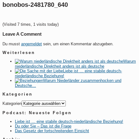
bonobos-2481780_640
(Visited 7 times, 1 visits today)
Leave A Comment
Du musst
angemeldet
sein, um einen Kommentar abzugeben.
Weiterlesen
Warum
niederländische Direktheit anders ist als deutsche
Liebe ist … eine stabile deutsch-
niederländische Beziehung!
Warum Niederländer zusammenhocken und
Deutsche…
Kategorien
Kategorien
Podcast: Neueste Folgen
Liebe ist … eine stabile deutsch-niederländische Beziehung!
Du oder Sie – Das ist die Frage
Das Gesetz der fortschreitenden Einsicht