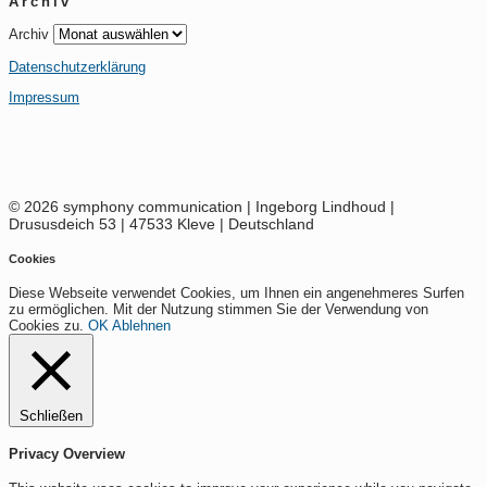
Archiv
Archiv
Datenschutzerklärung
Impressum
© 2026 symphony communication | Ingeborg Lindhoud |
Drususdeich 53 | 47533 Kleve | Deutschland
Cookies
Diese Webseite verwendet Cookies, um Ihnen ein angenehmeres Surfen
zu ermöglichen. Mit der Nutzung stimmen Sie der Verwendung von
Cookies zu.
OK
Ablehnen
Schließen
Privacy Overview