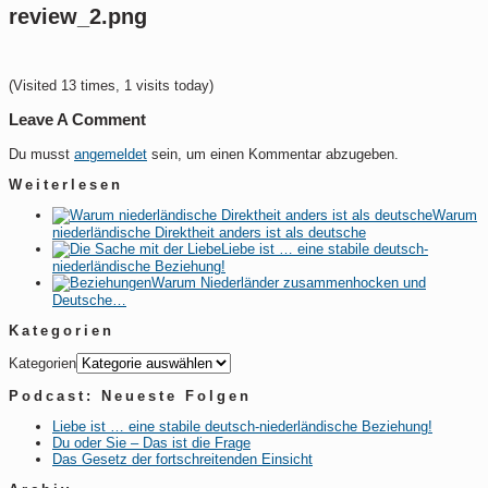
review_2.png
(Visited 13 times, 1 visits today)
Leave A Comment
Du musst
angemeldet
sein, um einen Kommentar abzugeben.
Weiterlesen
Warum
niederländische Direktheit anders ist als deutsche
Liebe ist … eine stabile deutsch-
niederländische Beziehung!
Warum Niederländer zusammenhocken und
Deutsche…
Kategorien
Kategorien
Podcast: Neueste Folgen
Liebe ist … eine stabile deutsch-niederländische Beziehung!
Du oder Sie – Das ist die Frage
Das Gesetz der fortschreitenden Einsicht