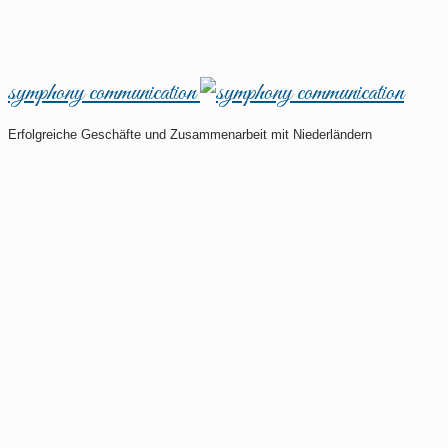
symphony communication
Erfolgreiche Geschäfte und Zusammenarbeit mit Niederländern