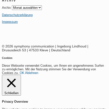
Archiv
Archiv
Datenschutzerklärung
Impressum
© 2026 symphony communication | Ingeborg Lindhoud |
Drususdeich 53 | 47533 Kleve | Deutschland
Cookies
Diese Webseite verwendet Cookies, um Ihnen ein angenehmeres Surfen
zu ermöglichen. Mit der Nutzung stimmen Sie der Verwendung von
Cookies zu.
OK
Ablehnen
Schließen
Privacy Overview