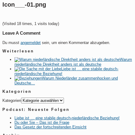
Icon___-01.png
(Visited 18 times, 1 visits today)
Leave A Comment
Du musst
angemeldet
sein, um einen Kommentar abzugeben.
Weiterlesen
Warum
niederländische Direktheit anders ist als deutsche
Liebe ist … eine stabile deutsch-
niederländische Beziehung!
Warum Niederländer zusammenhocken und
Deutsche…
Kategorien
Kategorien
Podcast: Neueste Folgen
Liebe ist … eine stabile deutsch-niederländische Beziehung!
Du oder Sie – Das ist die Frage
Das Gesetz der fortschreitenden Einsicht