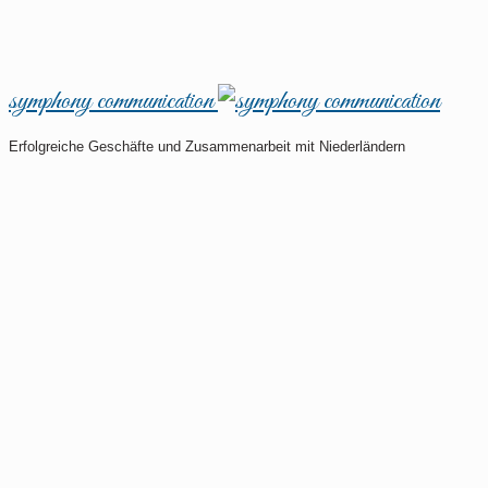
symphony communication
Erfolgreiche Geschäfte und Zusammenarbeit mit Niederländern