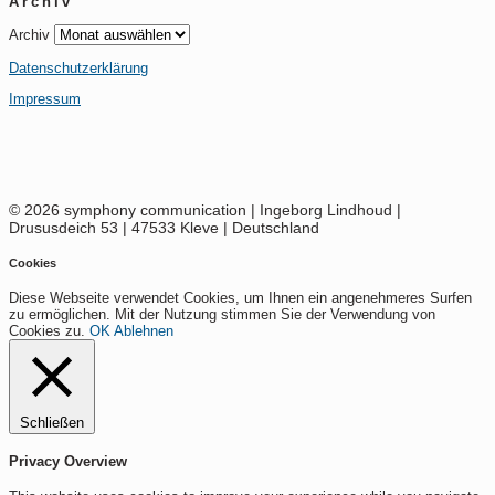
Archiv
Archiv
Datenschutzerklärung
Impressum
© 2026 symphony communication | Ingeborg Lindhoud |
Drususdeich 53 | 47533 Kleve | Deutschland
Cookies
Diese Webseite verwendet Cookies, um Ihnen ein angenehmeres Surfen
zu ermöglichen. Mit der Nutzung stimmen Sie der Verwendung von
Cookies zu.
OK
Ablehnen
Schließen
Privacy Overview