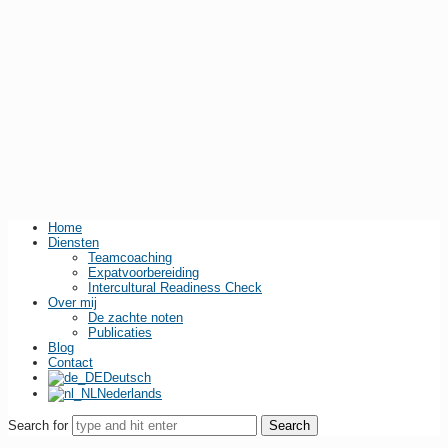
Home
Diensten
Teamcoaching
Expatvoorbereiding
Intercultural Readiness Check
Over mij
De zachte noten
Publicaties
Blog
Contact
Deutsch
Nederlands
Search for