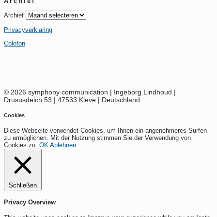
Archief
Archief
Privacyverklaring
Colofon
© 2026 symphony communication | Ingeborg Lindhoud |
Drususdeich 53 | 47533 Kleve | Deutschland
Cookies
Diese Webseite verwendet Cookies, um Ihnen ein angenehmeres Surfen
zu ermöglichen. Mit der Nutzung stimmen Sie der Verwendung von
Cookies zu.
OK
Ablehnen
Schließen
Privacy Overview