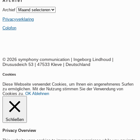
Archief
Archief
Privacyverklaring
Colofon
© 2026 symphony communication | Ingeborg Lindhoud |
Drususdeich 53 | 47533 Kleve | Deutschland
Cookies
Diese Webseite verwendet Cookies, um Ihnen ein angenehmeres Surfen
zu ermöglichen. Mit der Nutzung stimmen Sie der Verwendung von
Cookies zu.
OK
Ablehnen
Schließen
Privacy Overview