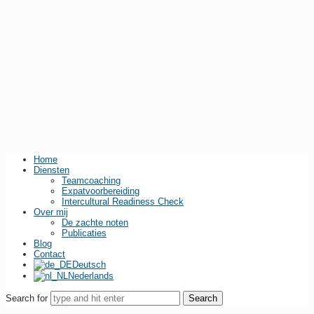
Home
Diensten
Teamcoaching
Expatvoorbereiding
Intercultural Readiness Check
Over mij
De zachte noten
Publicaties
Blog
Contact
Deutsch
Nederlands
Search for