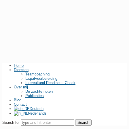
Home
Diensten
Teamcoaching
Expatvoorbereiding
Intercultural Readiness Check
Over mij
De zachte noten
Publicaties
Blog
Contact
Deutsch
Nederlands
Search for