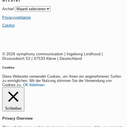
Archief
Archief
Privacyverklaring
Colofon
© 2026 symphony communication | Ingeborg Lindhoud |
Drususdeich 53 | 47533 Kleve | Deutschland
Cookies
Diese Webseite verwendet Cookies, um Ihnen ein angenehmeres Surfen
zu ermöglichen. Mit der Nutzung stimmen Sie der Verwendung von
Cookies zu.
OK
Ablehnen
Schließen
Privacy Overview