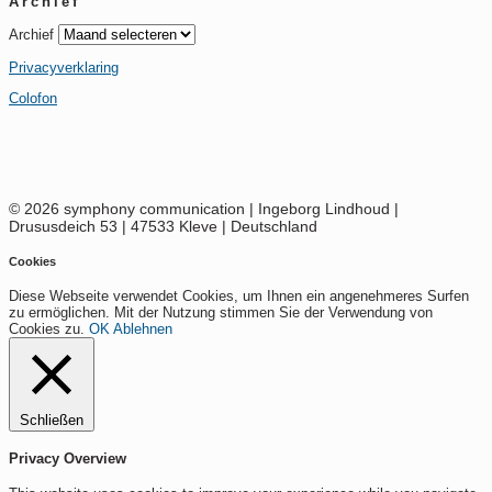
Archief
Archief
Privacyverklaring
Colofon
© 2026 symphony communication | Ingeborg Lindhoud |
Drususdeich 53 | 47533 Kleve | Deutschland
Cookies
Diese Webseite verwendet Cookies, um Ihnen ein angenehmeres Surfen
zu ermöglichen. Mit der Nutzung stimmen Sie der Verwendung von
Cookies zu.
OK
Ablehnen
Schließen
Privacy Overview