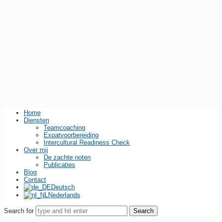
Home
Diensten
Teamcoaching
Expatvoorbereiding
Intercultural Readiness Check
Over mij
De zachte noten
Publicaties
Blog
Contact
Deutsch
Nederlands
Search for