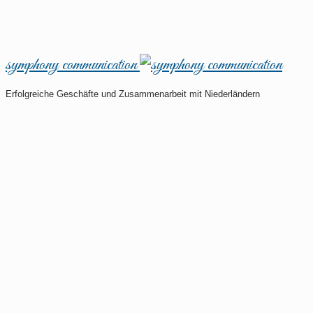
symphony communication
Erfolgreiche Geschäfte und Zusammenarbeit mit Niederländern