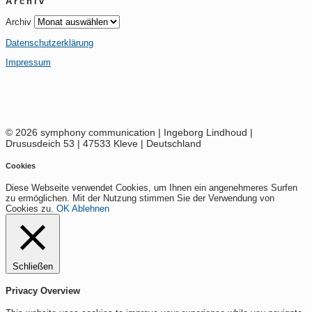
Archiv
Archiv
Datenschutzerklärung
Impressum
© 2026 symphony communication | Ingeborg Lindhoud |
Drususdeich 53 | 47533 Kleve | Deutschland
Cookies
Diese Webseite verwendet Cookies, um Ihnen ein angenehmeres Surfen
zu ermöglichen. Mit der Nutzung stimmen Sie der Verwendung von
Cookies zu.
OK
Ablehnen
Schließen
Privacy Overview