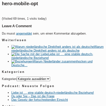
hero-mobile-opt
(Visited 69 times, 1 visits today)
Leave A Comment
Du musst
angemeldet
sein, um einen Kommentar abzugeben.
Weiterlesen
Warum
niederländische Direktheit anders ist als deutsche
Liebe ist … eine stabile deutsch-
niederländische Beziehung!
Warum Niederländer zusammenhocken und
Deutsche…
Kategorien
Kategorien
Podcast: Neueste Folgen
Liebe ist … eine stabile deutsch-niederländische Beziehung!
Du oder Sie – Das ist die Frage
Das Gesetz der fortschreitenden Einsicht