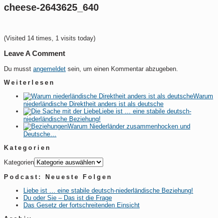
cheese-2643625_640
(Visited 14 times, 1 visits today)
Leave A Comment
Du musst
angemeldet
sein, um einen Kommentar abzugeben.
Weiterlesen
Warum
niederländische Direktheit anders ist als deutsche
Liebe ist … eine stabile deutsch-
niederländische Beziehung!
Warum Niederländer zusammenhocken und
Deutsche…
Kategorien
Kategorien
Podcast: Neueste Folgen
Liebe ist … eine stabile deutsch-niederländische Beziehung!
Du oder Sie – Das ist die Frage
Das Gesetz der fortschreitenden Einsicht