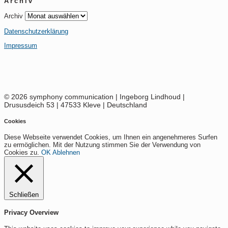
Archiv
Archiv
Datenschutzerklärung
Impressum
© 2026 symphony communication | Ingeborg Lindhoud |
Drususdeich 53 | 47533 Kleve | Deutschland
Cookies
Diese Webseite verwendet Cookies, um Ihnen ein angenehmeres Surfen
zu ermöglichen. Mit der Nutzung stimmen Sie der Verwendung von
Cookies zu.
OK
Ablehnen
Schließen
Privacy Overview