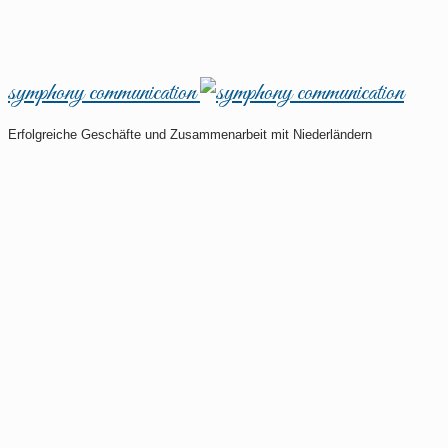
symphony communication
Erfolgreiche Geschäfte und Zusammenarbeit mit Niederländern